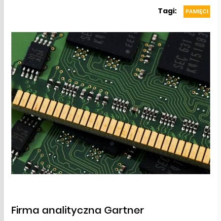
Tagi:
PAMIĘCI
Firma analityczna Gartner