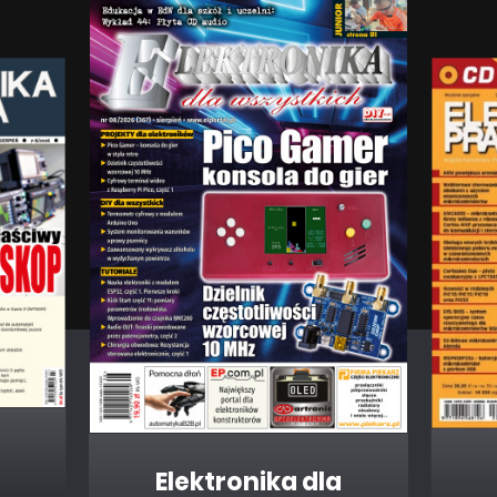
Elektronika dla