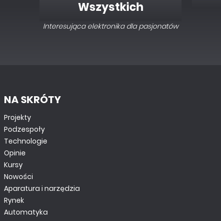
Wszystkich
Interesująca elektronika dla pasjonatów
NA SKRÓTY
Projekty
Podzespoły
Technologie
Opinie
Kursy
Nowości
Aparatura i narzędzia
Rynek
Automatyka