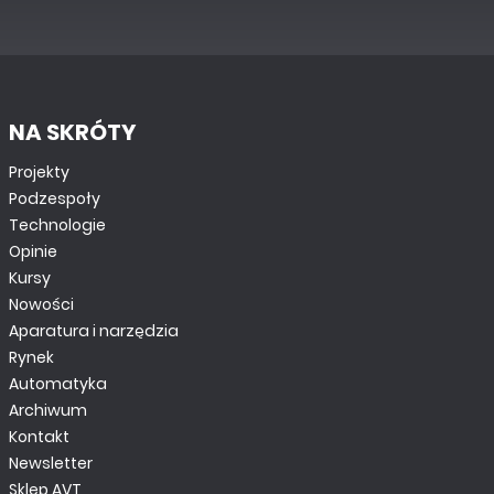
NA SKRÓTY
Projekty
Podzespoły
Technologie
Opinie
Kursy
Nowości
Aparatura i narzędzia
Rynek
Automatyka
Archiwum
Kontakt
Newsletter
Sklep AVT