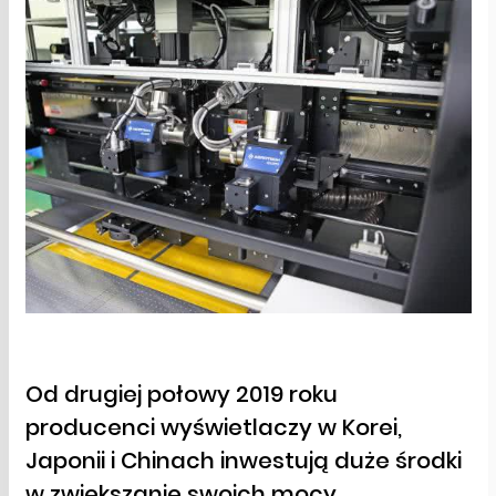
Od drugiej połowy 2019 roku
producenci wyświetlaczy w Korei,
Japonii i Chinach inwestują duże środki
w zwiększanie swoich mocy