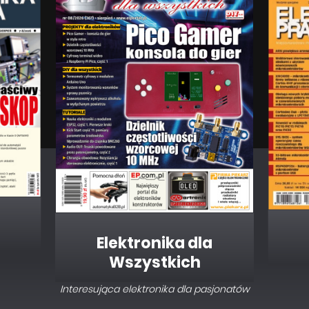
Elektronika dla
Wszystkich
Interesująca elektronika dla pasjonatów