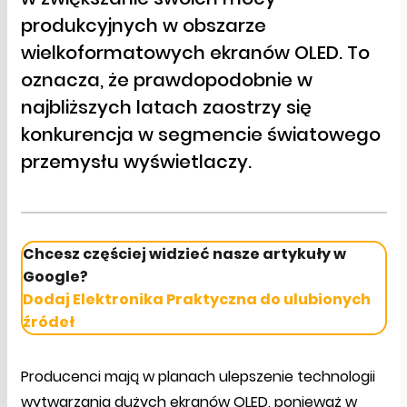
produkcyjnych w obszarze
wielkoformatowych ekranów OLED. To
oznacza, że prawdopodobnie w
najbliższych latach zaostrzy się
konkurencja w segmencie światowego
przemysłu wyświetlaczy.
Chcesz częściej widzieć nasze artykuły w
Google?
Dodaj Elektronika Praktyczna do ulubionych
źródeł
Producenci mają w planach ulepszenie technologii
wytwarzania dużych ekranów OLED, ponieważ w