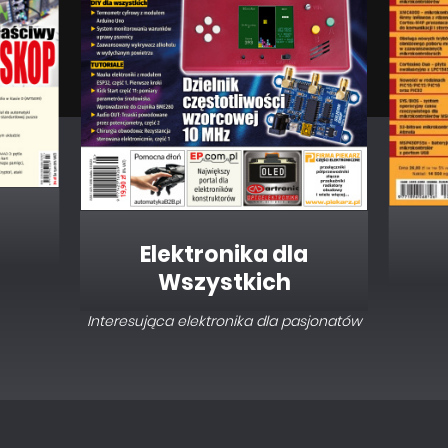
Elektronika dla
Wszystkich
Interesująca elektronika dla pasjonatów