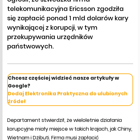
telekomunikacyjna Ericsson zgodziła
się zapłacić ponad 1 mld dolarów kary
wynikającej z korupcji, w tym
przekupywania urzędników
państwowych.
Chcesz częściej widzieć nasze artykuły w
Google?
Dodaj Elektronika Praktyczna do ulubionych
źródeł
Departament stwierdził, że wieloletnie działania
korupcyjne miały miejsce w takich krajach, jak Chiny,
Wietnam i Dżibuti. Firma musi zapłacić