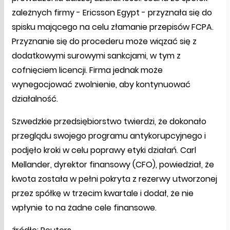
zależnych firmy - Ericsson Egypt - przyznała się do
spisku mającego na celu złamanie przepisów FCPA.
Przyznanie się do procederu może wiązać się z
dodatkowymi surowymi sankcjami, w tym z
cofnięciem licencji. Firma jednak może
wynegocjować zwolnienie, aby kontynuować
działalność.
Szwedzkie przedsiębiorstwo twierdzi, że dokonało
przeglądu swojego programu antykorupcyjnego i
podjęło kroki w celu poprawy etyki działań. Carl
Mellander, dyrektor finansowy (CFO), powiedział, że
kwota została w pełni pokryta z rezerwy utworzonej
przez spółkę w trzecim kwartale i dodał, że nie
wpłynie to na żadne cele finansowe.