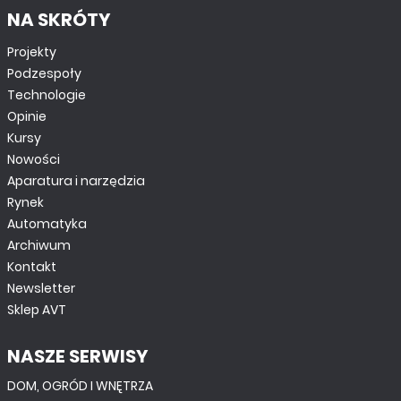
NA SKRÓTY
Projekty
Podzespoły
Technologie
Opinie
Kursy
Nowości
Aparatura i narzędzia
Rynek
Automatyka
Archiwum
Kontakt
Newsletter
Sklep AVT
NASZE SERWISY
DOM, OGRÓD I WNĘTRZA