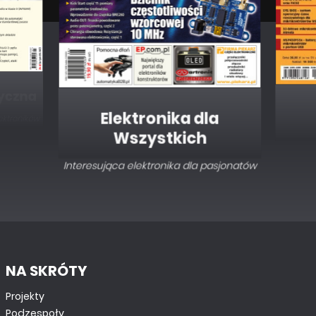
Elektronika dla
Wszystkich
Interesująca elektronika dla pasjonatów
NA SKRÓTY
Projekty
Podzespoły