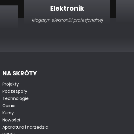
Elektronik
Magazyn elektroniki profesjonalnej
NA SKRÓTY
Projekty
Podzespoły
Technologie
Opinie
Kursy
Nowości
Aparatura i narzędzia