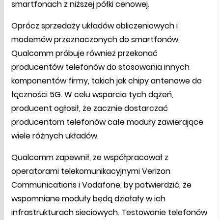
smartfonach z niższej półki cenowej.
Oprócz sprzedaży układów obliczeniowych i
modemów przeznaczonych do smartfonów,
Qualcomm próbuje również przekonać
producentów telefonów do stosowania innych
komponentów firmy, takich jak chipy antenowe do
łączności 5G. W celu wsparcia tych dążeń,
producent ogłosił, że zacznie dostarczać
producentom telefonów całe moduły zawierające
wiele różnych układów.
Qualcomm zapewnił, że współpracował z
operatorami telekomunikacyjnymi Verizon
Communications i Vodafone, by potwierdzić, że
wspomniane moduły będą działały w ich
infrastrukturach sieciowych. Testowanie telefonów