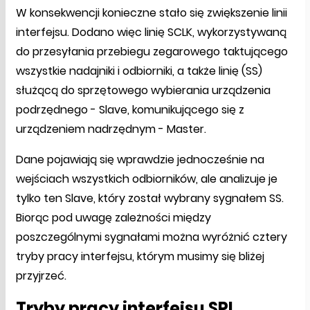
W konsekwencji konieczne stało się zwiększenie linii
interfejsu. Dodano więc linię SCLK, wykorzystywaną
do przesyłania przebiegu zegarowego taktującego
wszystkie nadajniki i odbiorniki, a także linię (SS)
służącą do sprzętowego wybierania urządzenia
podrzędnego - Slave, komunikującego się z
urządzeniem nadrzędnym - Master.
Dane pojawiają się wprawdzie jednocześnie na
wejściach wszystkich odbiorników, ale analizuje je
tylko ten Slave, który został wybrany sygnałem SS.
Biorąc pod uwagę zależności między
poszczególnymi sygnałami można wyróżnić cztery
tryby pracy interfejsu, którym musimy się bliżej
przyjrzeć.
Tryby pracy interfejsu SPI