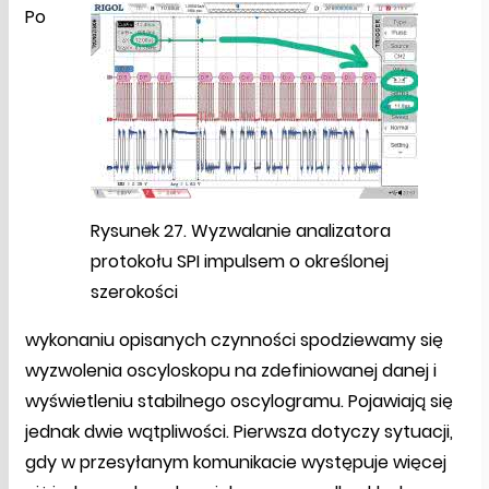
Po
Rysunek 27. Wyzwalanie analizatora
protokołu SPI impulsem o określonej
szerokości
wykonaniu opisanych czynności spodziewamy się
wyzwolenia oscyloskopu na zdefiniowanej danej i
wyświetleniu stabilnego oscylogramu. Pojawiają się
jednak dwie wątpliwości. Pierwsza dotyczy sytuacji,
gdy w przesyłanym komunikacie występuje więcej