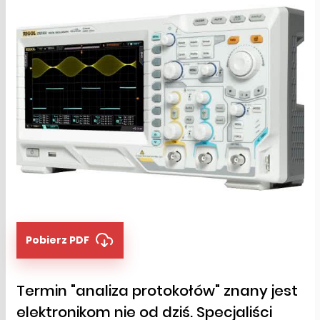
Pobierz PDF
Termin "analiza protokołów" znany jest
elektronikom nie od dziś. Specjaliści