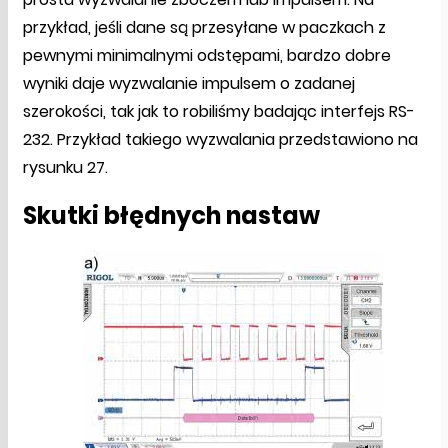
przykład, jeśli dane są przesyłane w paczkach z
pewnymi minimalnymi odstępami, bardzo dobre
wyniki daje wyzwalanie impulsem o zadanej
szerokości, tak jak to robiliśmy badając interfejs RS-
232. Przykład takiego wyzwalania przedstawiono na
rysunku 27.
Skutki błędnych nastaw