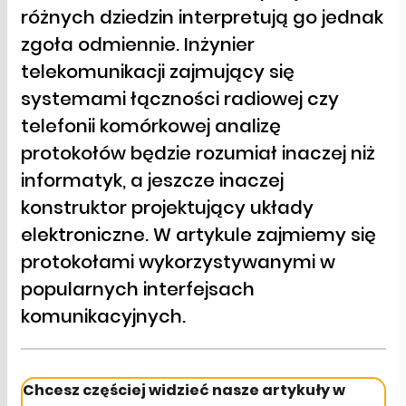
różnych dziedzin interpretują go jednak
zgoła odmiennie. Inżynier
telekomunikacji zajmujący się
systemami łączności radiowej czy
telefonii komórkowej analizę
protokołów będzie rozumiał inaczej niż
informatyk, a jeszcze inaczej
konstruktor projektujący układy
elektroniczne. W artykule zajmiemy się
protokołami wykorzystywanymi w
popularnych interfejsach
komunikacyjnych.
Chcesz częściej widzieć nasze artykuły w