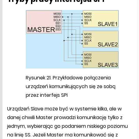
Rysunek 21. Przykładowe połączenia
urządzeń komunikujących się ze sobą
przez interfejs SPI
Urządzeń Slave może być w systemie kilka, ale w
danej chwili Master prowadzi komunikację tylko z
jednym, wybierając go podaniem niskiego poziomu
na linię SS. Jeżeli Master ma komunikować się z