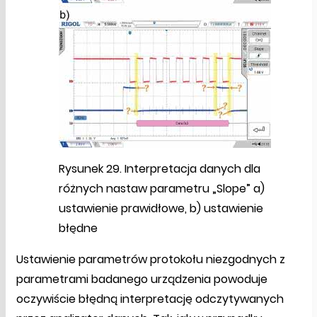
Rysunek 29. Interpretacja danych dla
różnych nastaw parametru „Slope” a)
ustawienie prawidłowe, b) ustawienie
błędne
Ustawienie parametrów protokołu niezgodnych z
parametrami badanego urządzenia powoduje
oczywiście błędną interpretację odczytywanych