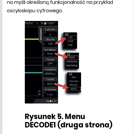
na myśli określoną funkcjonalność na przykład
oscyloskopu cyfrowego.
Rysunek 5. Menu
DECODE1 (druga strona)