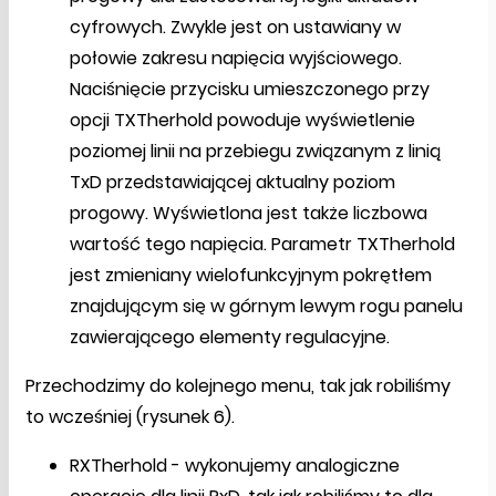
cyfrowych. Zwykle jest on ustawiany w
połowie zakresu napięcia wyjściowego.
Naciśnięcie przycisku umieszczonego przy
opcji TXTherhold powoduje wyświetlenie
poziomej linii na przebiegu związanym z linią
TxD przedstawiającej aktualny poziom
progowy. Wyświetlona jest także liczbowa
wartość tego napięcia. Parametr TXTherhold
jest zmieniany wielofunkcyjnym pokrętłem
znajdującym się w górnym lewym rogu panelu
zawierającego elementy regulacyjne.
Przechodzimy do kolejnego menu, tak jak robiliśmy
to wcześniej (rysunek 6).
RXTherhold - wykonujemy analogiczne