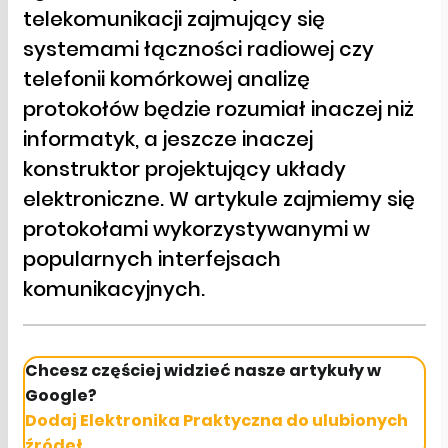
telekomunikacji zajmujący się
systemami łączności radiowej czy
telefonii komórkowej analizę
protokołów będzie rozumiał inaczej niż
informatyk, a jeszcze inaczej
konstruktor projektujący układy
elektroniczne. W artykule zajmiemy się
protokołami wykorzystywanymi w
popularnych interfejsach
komunikacyjnych.
Chcesz częściej widzieć nasze artykuły w
Google?
Dodaj Elektronika Praktyczna do ulubionych
źródeł