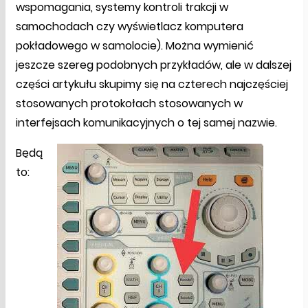
wspomagania, systemy kontroli trakcji w
samochodach czy wyświetlacz komputera
pokładowego w samolocie). Można wymienić
jeszcze szereg podobnych przykładów, ale w dalszej
części artykułu skupimy się na czterech najczęściej
stosowanych protokołach stosowanych w
interfejsach komunikacyjnych o tej samej nazwie.
Będą
to: