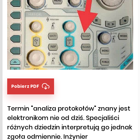
Pobierz PDF
Termin "analiza protokołów" znany jest
elektronikom nie od dziś. Specjaliści
różnych dziedzin interpretują go jednak
zgoła odmiennie. Inżynier