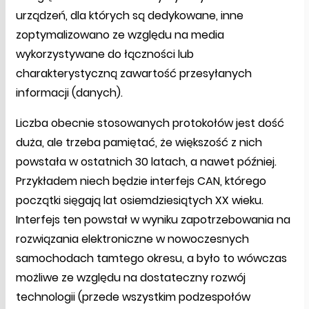
urządzeń, dla których są dedykowane, inne
zoptymalizowano ze względu na media
wykorzystywane do łączności lub
charakterystyczną zawartość przesyłanych
informacji (danych).
Liczba obecnie stosowanych protokołów jest dość
duża, ale trzeba pamiętać, że większość z nich
powstała w ostatnich 30 latach, a nawet później.
Przykładem niech będzie interfejs CAN, którego
początki sięgają lat osiemdziesiątych XX wieku.
Interfejs ten powstał w wyniku zapotrzebowania na
rozwiązania elektroniczne w nowoczesnych
samochodach tamtego okresu, a było to wówczas
możliwe ze względu na dostateczny rozwój
technologii (przede wszystkim podzespołów