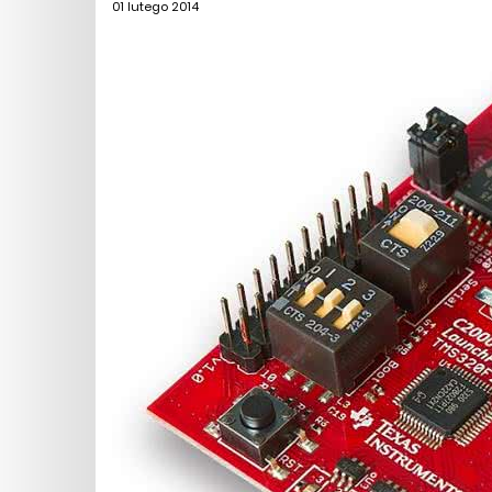
01 lutego 2014