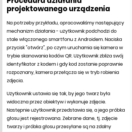
Procedura działania
projektowanego urządzenia
Na potrzeby przykładu, opracowaliśmy następujący
mechanizm działania - użytkownik podchodzi do
stale włączonego smartfonu z Androidem. Naciska
przycisk "otwórz", po czym uruchamia się kamera w
trybie skanowania kodów QR. Użytkownik zbliża swój
identyfikator z kodem i gdy kod zostanie poprawnie
rozpoznany, kamera przełącza się w tryb robienia
zdjęcia.
Użytkownik ustawia się tak, by jego twarz była
widoczna przez obiektyw i wykonuje zdjęcie.
Następnie użytkownik przedstawia się, a jego próbka
głosu jest rejestrowana. Zebrane dane, tj. zdjęcie
twarzy i próbka głosu przesyłane są na zdalny