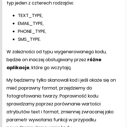
typ jeden z czterech rodzajów:
TEXT_TYPE,
EMAIL_TYPE,
PHONE_TYPE,
SMS_TYPE.
W zależności od typu wygenerowanego kodu,
będzie on inaczej obsługiwany przez
różne
aplikacje
, które go wczytają.
My będziemy tylko skanowali kod i jeśli okaże się on
mieć poprawny format, przejdziemy do
fotografowania twarzy. Poprawność kodu
sprawdzamy poprzez porównanie wartości
atrybutów text i format, zmiennej zwracanej jako
parametr wywołania funkcji w przypadku