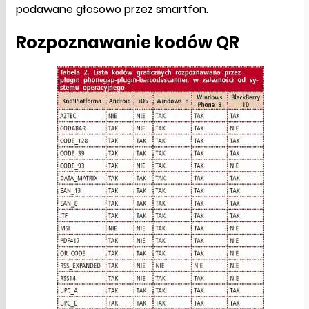
podawane głosowo przez smartfon.
Rozpoznawanie kodów QR