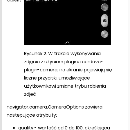
Rysunek 2. W trakcie wykonywania
zdjęcia z użyciem pluginu cordova-
plugin-camera, na ekranie pojawiają się
liczne przyciski, umożliwiające
użytkownikowi zmianę trybu robienia
zdjęć
navigator.camera.CameraOptions zawiera
następujące atrybuty:
quality - wartość od 0 do 100, określająca