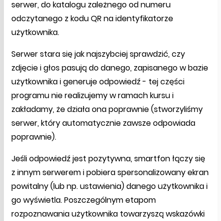
serwer, do katalogu zależnego od numeru
odczytanego z kodu QR na identyfikatorze
użytkownika.
Serwer stara się jak najszybciej sprawdzić, czy
zdjęcie i głos pasują do danego, zapisanego w bazie
użytkownika i generuje odpowiedź - tej części
programu nie realizujemy w ramach kursu i
zakładamy, że działa ona poprawnie (stworzyliśmy
serwer, który automatycznie zawsze odpowiada
poprawnie).
Jeśli odpowiedź jest pozytywna, smartfon łączy się
z innym serwerem i pobiera spersonalizowany ekran
powitalny (lub np. ustawienia) danego użytkownika i
go wyświetla. Poszczególnym etapom
rozpoznawania użytkownika towarzyszą wskazówki