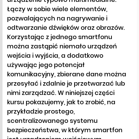
Łączy w sobie wiele elementów,
pozwalających na nagrywanie i
odtwarzanie dźwięków oraz obrazów.
Korzystając z jednego smartfonu
można zastąpić niemało urządzeń
wejścia i wyjścia, a dodatkowo
używając jego potencjał
komunikacyjny, zbierane dane można
przesyłać i zdalnie je przetwarzać lub
nimi zarządzać. W niniejszej części
kursu pokazujemy, jak to zrobić, na
przykładzie prostego,
scentralizowanego systemu
bezpieczeństwa, w którym smartfon