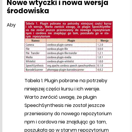
Nowe wtyczki i nowa wersja
środowiska
Aby
Tabela 1. Plugin pobrane na potrzeby
niniejszej części kursu i ich wersje.
Warto zwrócić uwagę, że plugin
SpeechSynthesis nie został jeszcze
przeniesiony do nowego repozytorium
npm i cordova nie znajdując go tam,
poszukała go w starym repozytorium