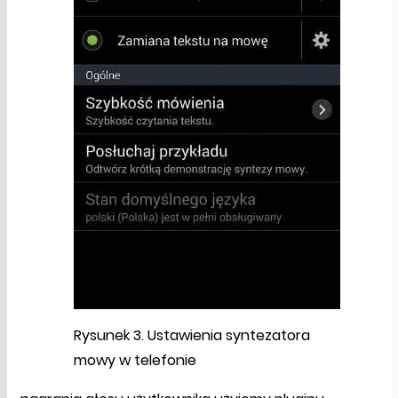
Rysunek 3. Ustawienia syntezatora
mowy w telefonie