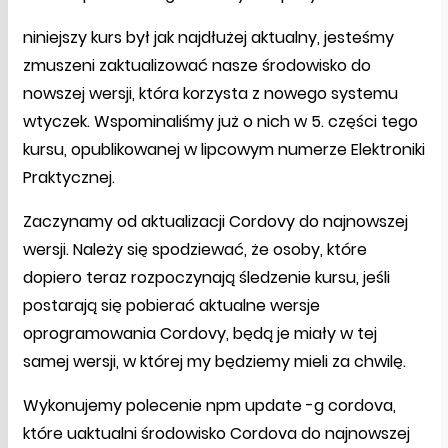
niniejszy kurs był jak najdłużej aktualny, jesteśmy
zmuszeni zaktualizować nasze środowisko do
nowszej wersji, która korzysta z nowego systemu
wtyczek. Wspominaliśmy już o nich w 5. części tego
kursu, opublikowanej w lipcowym numerze Elektroniki
Praktycznej.
Zaczynamy od aktualizacji Cordovy do najnowszej
wersji. Należy się spodziewać, że osoby, które
dopiero teraz rozpoczynają śledzenie kursu, jeśli
postarają się pobierać aktualne wersje
oprogramowania Cordovy, będą je miały w tej
samej wersji, w której my będziemy mieli za chwilę.
Wykonujemy polecenie npm update -g cordova,
które uaktualni środowisko Cordova do najnowszej