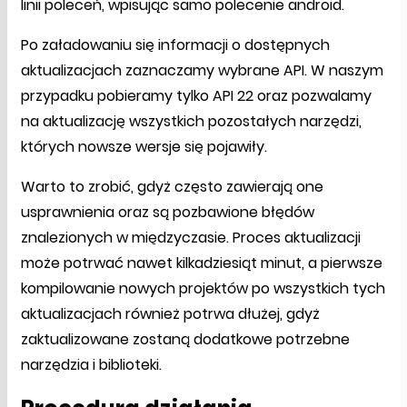
linii poleceń, wpisując samo polecenie android.
Po załadowaniu się informacji o dostępnych
aktualizacjach zaznaczamy wybrane API. W naszym
przypadku pobieramy tylko API 22 oraz pozwalamy
na aktualizację wszystkich pozostałych narzędzi,
których nowsze wersje się pojawiły.
Warto to zrobić, gdyż często zawierają one
usprawnienia oraz są pozbawione błędów
znalezionych w międzyczasie. Proces aktualizacji
może potrwać nawet kilkadziesiąt minut, a pierwsze
kompilowanie nowych projektów po wszystkich tych
aktualizacjach również potrwa dłużej, gdyż
zaktualizowane zostaną dodatkowe potrzebne
narzędzia i biblioteki.