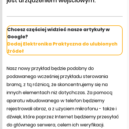
jest urządzeniem wejściowym.
Chcesz częściej widzieć nasze artykuły w
Google?
Dodaj Elektronika Praktyczna do ulubionych
źródeł
Nasz nowy przykład będzie podobny do
podawanego wcześniej przykładu sterowania
bramą, z tą różnicą, że skoncentrujemy się na
innych elementach niż dotychczas. Za pomocą
aparatu wbudowanego w telefon będziemy
rejestrowali obraz, a z użyciem mikrofonu - także i
dźwięk, które poprzez Internet będziemy przesyłać
do głównego serwera, celem ich weryfikacji.