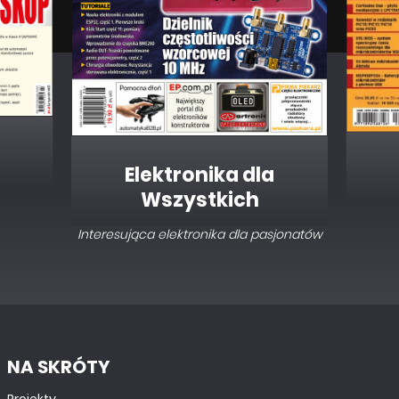
Elektronika dla
Wszystkich
Interesująca elektronika dla pasjonatów
NA SKRÓTY