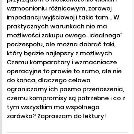
wzmocnieniu różnicowym, zerowej
impedancji wyjściowej i takie tam… W
praktycznych warunkach nie ma
możliwości zakupu owego „idealnego”
podzespołu, ale można dobrać taki,
który będzie najlepszy z możliwych.
Czemu komparatory i wzmacniacze
operacyjne to prawie to samo, ale nie
do końca, dlaczego celowo
ograniczamy ich pasmo przenoszenia,
czemu kompromisy są potrzebne i co z
tym wszystkim ma wspólnego
żarówka? Zapraszam do lektury!