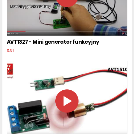
AVT1327 - Mini generator funkcyjny
0:51