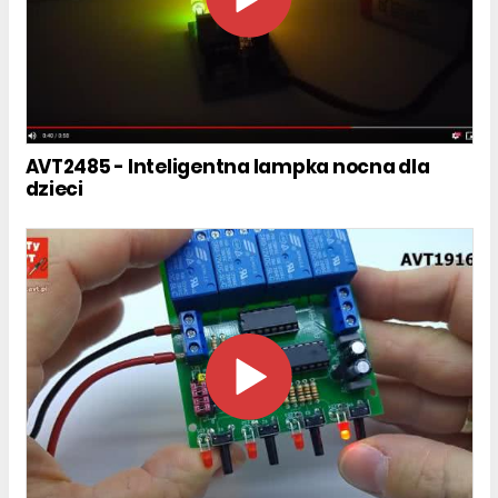
AVT2485 - Inteligentna lampka nocna dla
dzieci