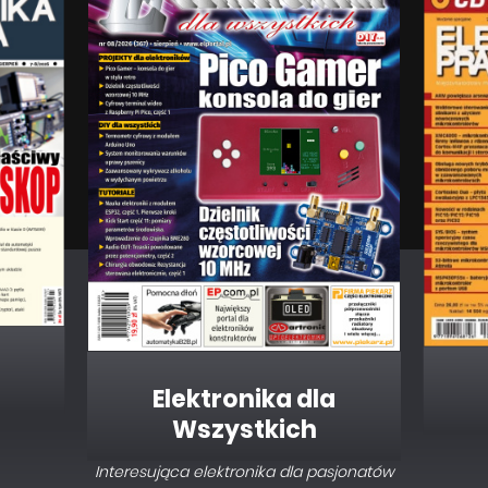
Elektronika dla
Wszystkich
Interesująca elektronika dla pasjonatów