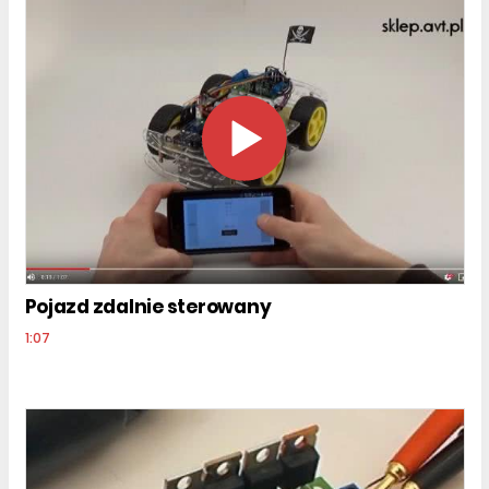
Pojazd zdalnie sterowany
1:07