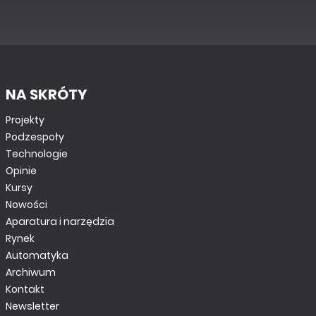
NA SKRÓTY
Projekty
Podzespoły
Technologie
Opinie
Kursy
Nowości
Aparatura i narzędzia
Rynek
Automatyka
Archiwum
Kontakt
Newsletter