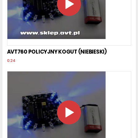
AVT760 POLICYJNY KOGUT (NIEBIESKI)
0:24