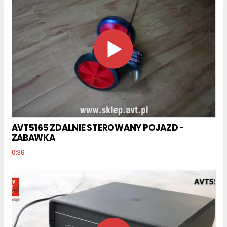
AVT5165 ZDALNIE STEROWANY POJAZD -
ZABAWKA
0:36