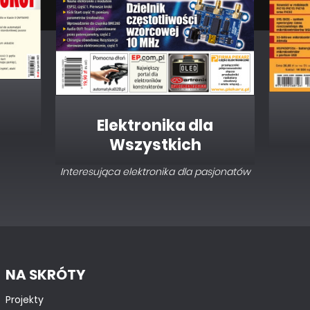
Elektronika dla
Wszystkich
Interesująca elektronika dla pasjonatów
NA SKRÓTY
Projekty