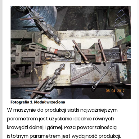
W maszynie do produkcji siatki najważniejszym
parametrem jest uzyskanie idealnie równych
krawędzi dolnej i górnej. Poza powtarzalnością
istotnym parametrem jest wydajność produkcji.