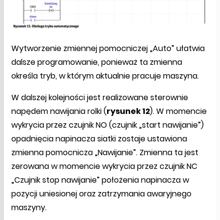
Wytworzenie zmiennej pomocniczej „Auto” ułatwia
dalsze programowanie, ponieważ ta zmienna
określa tryb, w którym aktualnie pracuje maszyna.
W dalszej kolejności jest realizowane sterownie
napędem nawijania rolki (
rysunek 12
). W momencie
wykrycia przez czujnik NO (czujnik „start nawijanie”)
opadnięcia napinacza siatki zostaje ustawiona
zmienna pomocnicza „Nawijanie”. Zmienna ta jest
zerowana w momencie wykrycia przez czujnik NC
„Czujnik stop nawijanie” położenia napinacza w
pozycji uniesionej oraz zatrzymania awaryjnego
maszyny.