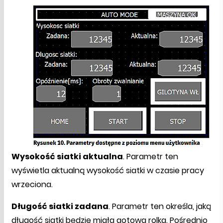
Wysokość siatki aktualna
. Parametr ten
wyświetla aktualną wysokość siatki w czasie pracy
wrzeciona.
Długość siatki zadana
. Parametr ten określa, jaką
długość siatki będzie miała gotowa rolka. Pośrednio