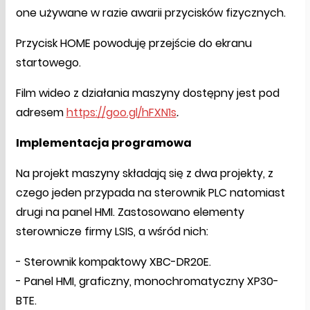
one używane w razie awarii przycisków fizycznych.
Przycisk HOME powoduję przejście do ekranu
startowego.
Film wideo z działania maszyny dostępny jest pod
adresem
https://goo.gl/hFXN1s
.
Implementacja programowa
Na projekt maszyny składają się z dwa projekty, z
czego jeden przypada na sterownik PLC natomiast
drugi na panel HMI. Zastosowano elementy
sterownicze firmy LSIS, a wśród nich:
- Sterownik kompaktowy XBC-DR20E.
- Panel HMI, graficzny, monochromatyczny XP30-
BTE.