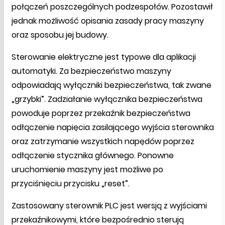
połączeń poszczególnych podzespołów. Pozostawił
jednak możliwość opisania zasady pracy maszyny
oraz sposobu jej budowy.
Sterowanie elektryczne jest typowe dla aplikacji
automatyki. Za bezpieczeństwo maszyny
odpowiadają wyłączniki bezpieczeństwa, tak zwane
„grzybki”. Zadziałanie wyłącznika bezpieczeństwa
powoduje poprzez przekaźnik bezpieczeństwa
odłączenie napięcia zasilającego wyjścia sterownika
oraz zatrzymanie wszystkich napędów poprzez
odłączenie stycznika głównego. Ponowne
uruchomienie maszyny jest możliwe po
przyciśnięciu przycisku „reset”.
Zastosowany sterownik PLC jest wersją z wyjściami
przekaźnikowymi, które bezpośrednio sterują