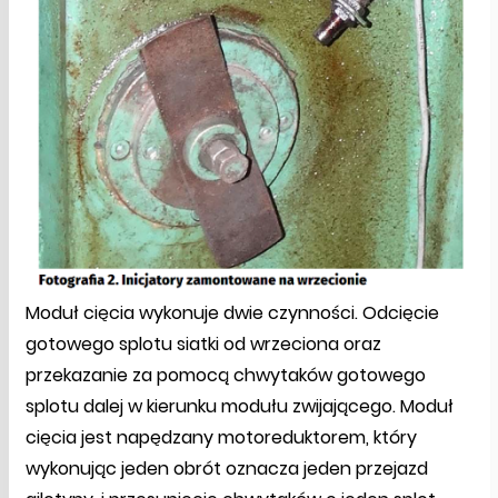
Moduł cięcia wykonuje dwie czynności. Odcięcie
gotowego splotu siatki od wrzeciona oraz
przekazanie za pomocą chwytaków gotowego
splotu dalej w kierunku modułu zwijającego. Moduł
cięcia jest napędzany motoreduktorem, który
wykonując jeden obrót oznacza jeden przejazd