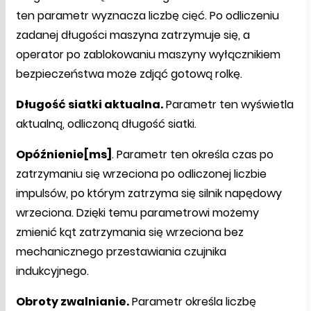
ten parametr wyznacza liczbę cięć. Po odliczeniu
zadanej długości maszyna zatrzymuje się, a
operator po zablokowaniu maszyny wyłącznikiem
bezpieczeństwa może zdjąć gotową rolkę.
Długość siatki aktualna.
Parametr ten wyświetla
aktualną, odliczoną długość siatki.
Opóźnienie[ms]
. Parametr ten określa czas po
zatrzymaniu się wrzeciona po odliczonej liczbie
impulsów, po którym zatrzyma się silnik napędowy
wrzeciona. Dzięki temu parametrowi możemy
zmienić kąt zatrzymania się wrzeciona bez
mechanicznego przestawiania czujnika
indukcyjnego.
Obroty zwalnianie.
Parametr określa liczbę