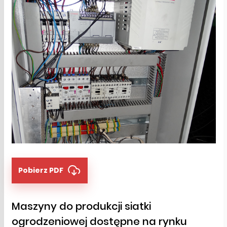
Pobierz PDF
Maszyny do produkcji siatki
ogrodzeniowej dostępne na rynku