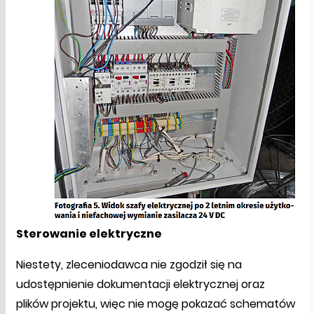
Sterowanie elektryczne
Niestety, zleceniodawca nie zgodził się na
udostępnienie dokumentacji elektrycznej oraz
plików projektu, więc nie mogę pokazać schematów