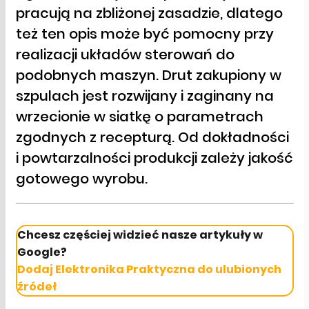
pracują na zbliżonej zasadzie, dlatego
też ten opis może być pomocny przy
realizacji układów sterowań do
podobnych maszyn. Drut zakupiony w
szpulach jest rozwijany i zaginany na
wrzecionie w siatkę o parametrach
zgodnych z recepturą. Od dokładności
i powtarzalności produkcji zależy jakość
gotowego wyrobu.
Chcesz częściej widzieć nasze artykuły w
Google?
Dodaj Elektronika Praktyczna do ulubionych
źródeł