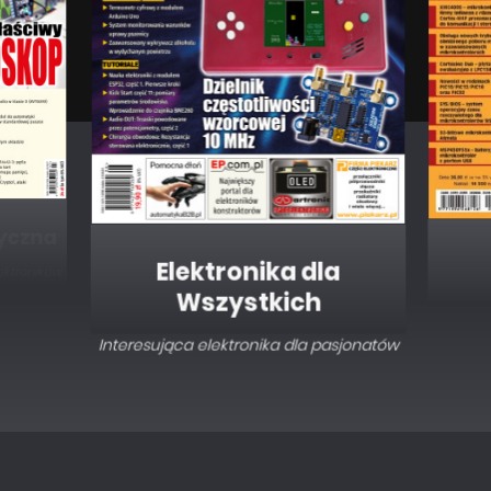
Elektronika dla
Wszystkich
Interesująca elektronika dla pasjonatów