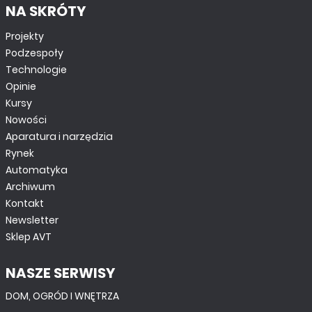
NA SKRÓTY
Projekty
Podzespoły
Technologie
Opinie
Kursy
Nowości
Aparatura i narzędzia
Rynek
Automatyka
Archiwum
Kontakt
Newsletter
Sklep AVT
NASZE SERWISY
DOM, OGRÓD I WNĘTRZA