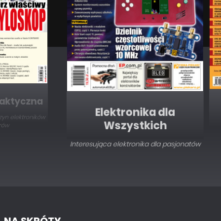
Elektronika dla
Wszystkich
Interesująca elektronika dla pasjonatów