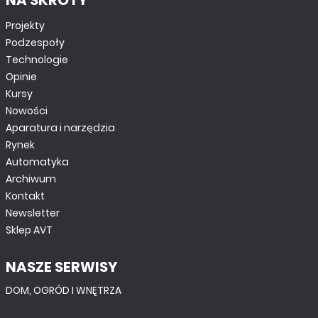
NA SKRÓTY
Projekty
Podzespoły
Technologie
Opinie
Kursy
Nowości
Aparatura i narzędzia
Rynek
Automatyka
Archiwum
Kontakt
Newsletter
Sklep AVT
NASZE SERWISY
DOM, OGRÓD I WNĘTRZA