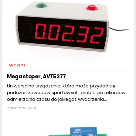
AVT5377
Mega stoper, AVT5377
Uniwersalne urządzenie, które może przydać się
podczas zawodów sportowych, prób bicia rekordów,
odmierzania czasu do jakiegoś wydarzenia...
Zobacz więcej