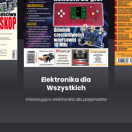
Elektronika dla
Wszystkich
Interesująca elektronika dla pasjonatów