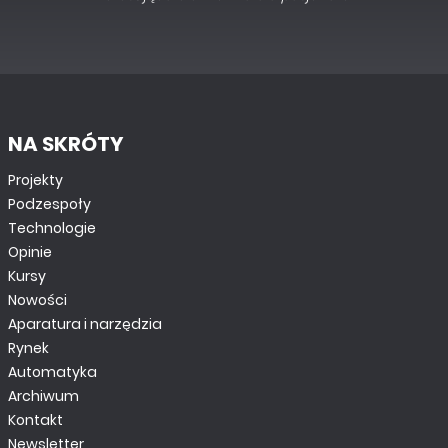
NA SKRÓTY
Projekty
Podzespoły
Technologie
Opinie
Kursy
Nowości
Aparatura i narzędzia
Rynek
Automatyka
Archiwum
Kontakt
Newsletter