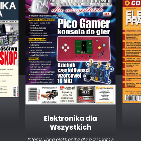
Elektronika dla
Wszystkich
Interesująca elektronika dla pasjonatów