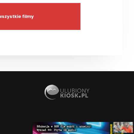
szystkie filmy