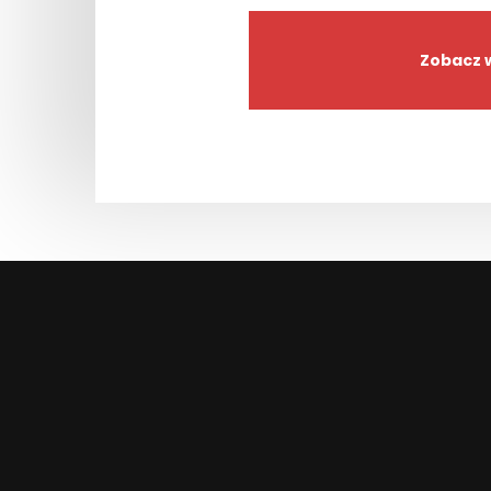
Zobacz w