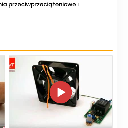
a przeciwprzeciążeniowe i