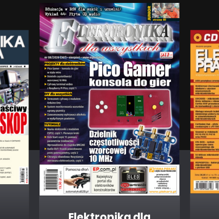
Elektronika dla