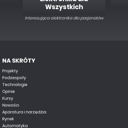
Wszystkich
Interesująca elektronika dla pasjonatów
NA SKRÓTY
Projekty
Podzespoły
Technologie
Opinie
Kursy
Nowości
Aparatura i narzędzia
Rynek
Automatyka