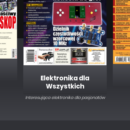
Elektronika dla
Wszystkich
Interesująca elektronika dla pasjonatów