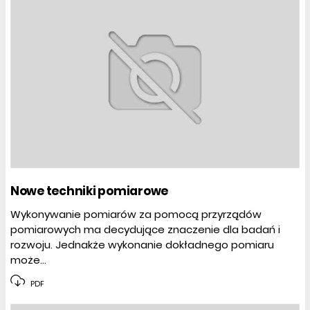
Nowe techniki pomiarowe
Wykonywanie pomiarów za pomocą przyrządów
pomiarowych ma decydujące znaczenie dla badań i
rozwoju. Jednakże wykonanie dokładnego pomiaru
może...
PDF