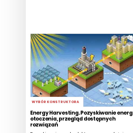
WYBÓR KONSTRUKTORA
Energy Harvesting. Pozyskiwanie energi
otoczenia, przegląd dostępnych
rozwiązań