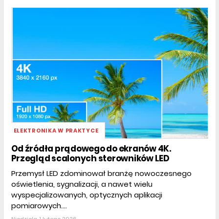
ELEKTRONIKA W PRAKTYCE
Od źródła prądowego do ekranów 4K.
Przegląd scalonych sterowników LED
Przemysł LED zdominował branżę nowoczesnego
oświetlenia, sygnalizacji, a nawet wielu
wyspecjalizowanych, optycznych aplikacji
pomiarowych....