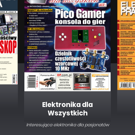
Elektronika dla
Wszystkich
Interesująca elektronika dla pasjonatów