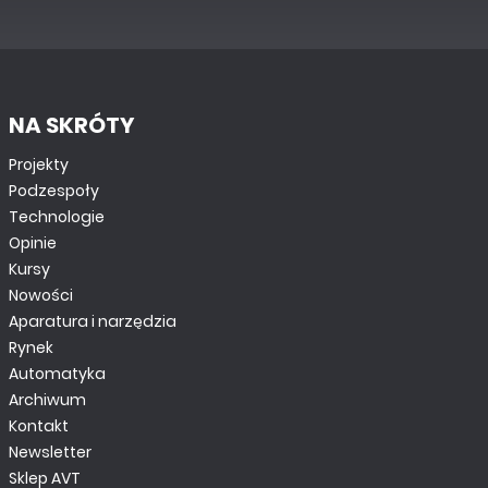
NA SKRÓTY
Projekty
Podzespoły
Technologie
Opinie
Kursy
Nowości
Aparatura i narzędzia
Rynek
Automatyka
Archiwum
Kontakt
Newsletter
Sklep AVT