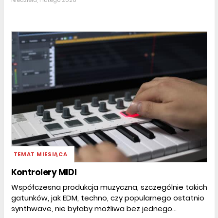
Niedziela, 1 lutego 2026
TEMAT MIESIĄCA
Kontrolery MIDI
Współczesna produkcja muzyczna, szczególnie takich
gatunków, jak EDM, techno, czy popularnego ostatnio
synthwave, nie byłaby możliwa bez jednego...