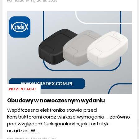
Poniedziałek, 1 grudnia 2025
PREZENTACJE
Obudowy w nowoczesnym wydaniu
Współczesna elektronika stawia przed
konstruktorami coraz większe wymagania – zarówno
pod względem funkcjonalności, jak i estetyki
urządzeń. W...