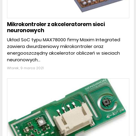
Mikrokontroler z akceleratorem sieci
neuronowych
Układ SoC typu MAX78000 firmy Maxim Integrated
zawiera dwurdzeniowy mikrokontroler oraz
energooszczędny akcelerator obliczeń w sieciach
neuronowych...
Wtorek, 9 marca 2021