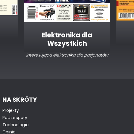
Elektronika dla
Wszystkich
Interesująca elektronika dla pasjonatów
NA SKRÓTY
Projekty
Podzespoły
Technologie
Opinie