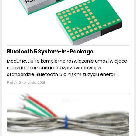
Bluetooth 5 System-in-Package
Moduł RSL10 to kompletne rozwiązanie umożliwiające
realizacje komunikacji bezprzewodowej w
standardzie Bluetooth 5 o niskim zużyciu energii....
Piątek, 2 kwietnia 2021