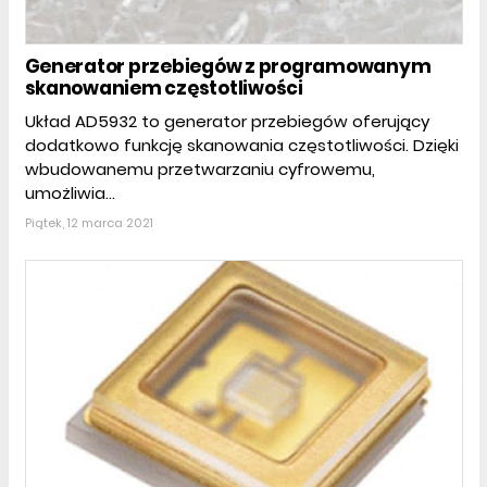
Generator przebiegów z programowanym
skanowaniem częstotliwości
Układ AD5932 to generator przebiegów oferujący
dodatkowo funkcję skanowania częstotliwości. Dzięki
wbudowanemu przetwarzaniu cyfrowemu,
umożliwia...
Piątek, 12 marca 2021